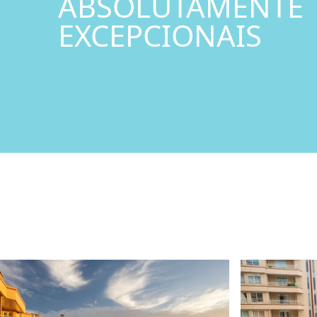
ABSOLUTAMENTE
EXCEPCIONAIS