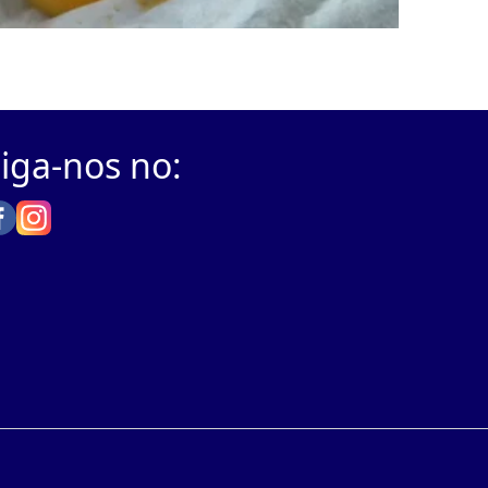
iga-nos no: