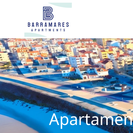
Apartament